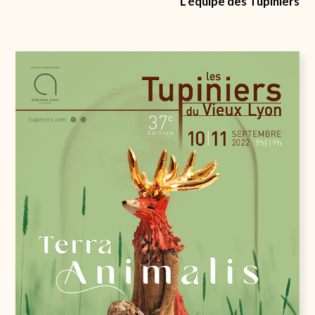
L’équipe des Tupiniers