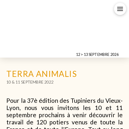
12 > 13 SEPTEMBRE 2026
TERRA ANIMALIS
10 & 11 SEPTEMBRE 2022
Pour la 37è édition des Tupiniers du Vieux-
Lyon, nous vous invitons les 10 et 11
septembre prochains à venir découvrir le
travail de 120 potiers venus de toute la