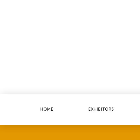
HOME
EXHIBITORS