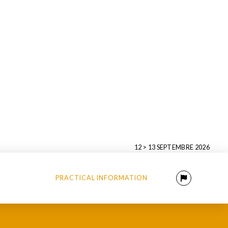
12 > 13 SEPTEMBRE 2026
PRACTICAL INFORMATION