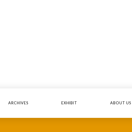
ARCHIVES
EXHIBIT
ABOUT US