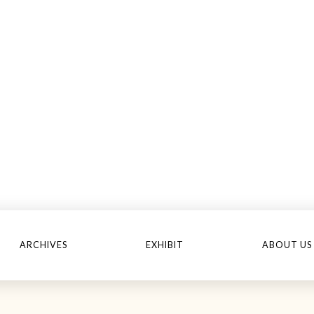
ARCHIVES
EXHIBIT
ABOUT US