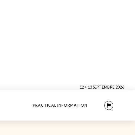
12 > 13 SEPTEMBRE 2026
PRACTICAL INFORMATION