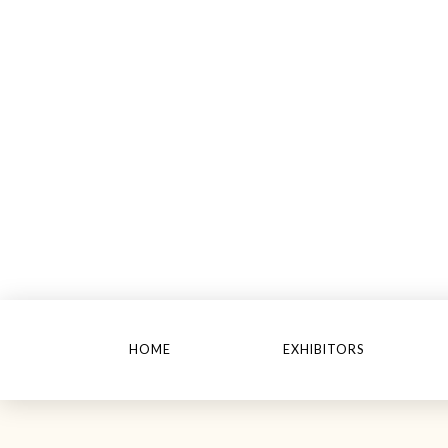
HOME
EXHIBITORS