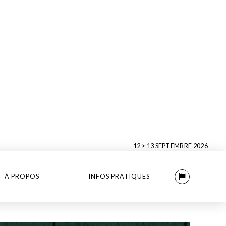
12 > 13 SEPTEMBRE 2026
À PROPOS
INFOS PRATIQUES