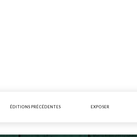
ÉDITIONS PRÉCÉDENTES
EXPOSER