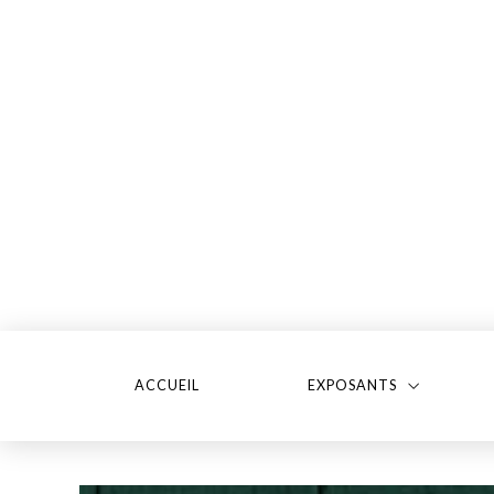
ACCUEIL
EXPOSANTS