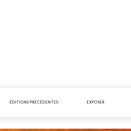
ÉDITIONS PRÉCÉDENTES
EXPOSER