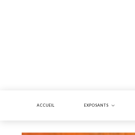
ACCUEIL
EXPOSANTS