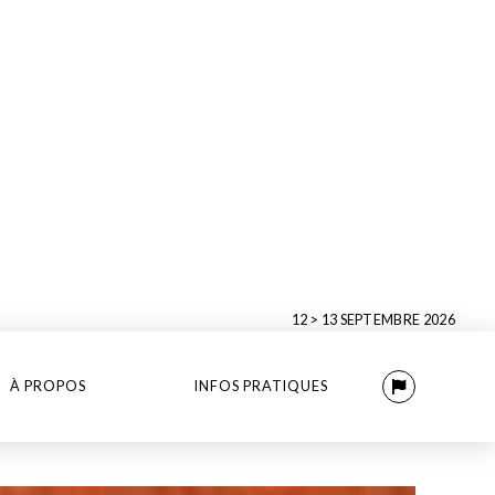
12 > 13 SEPTEMBRE 2026
À PROPOS
INFOS PRATIQUES