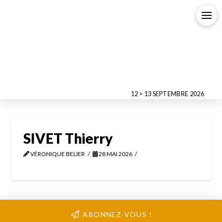
12 > 13 SEPTEMBRE 2026
SIVET Thierry
VÉRONIQUE BELIER
28 MAI 2026
ABONNEZ-VOUS !