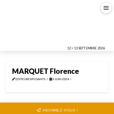
12 > 13 SEPTEMBRE 2026
MARQUET Florence
EDITEUREXPOSANTS
3 JUIN 2024
ABONNEZ-VOUS !