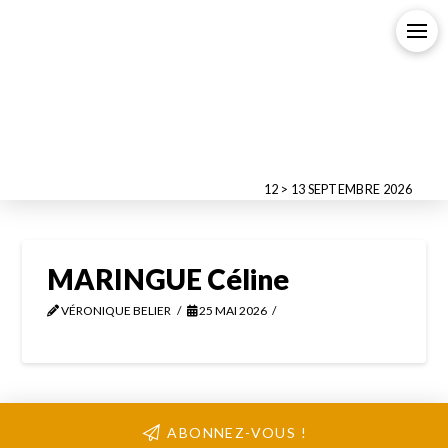
12 > 13 SEPTEMBRE 2026
MARINGUE Céline
VÉRONIQUE BELIER
25 MAI 2026
ABONNEZ-VOUS !