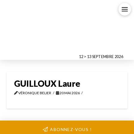
12 > 13 SEPTEMBRE 2026
GUILLOUX Laure
VÉRONIQUE BELIER
20 MAI 2026
ABONNEZ-VOUS !